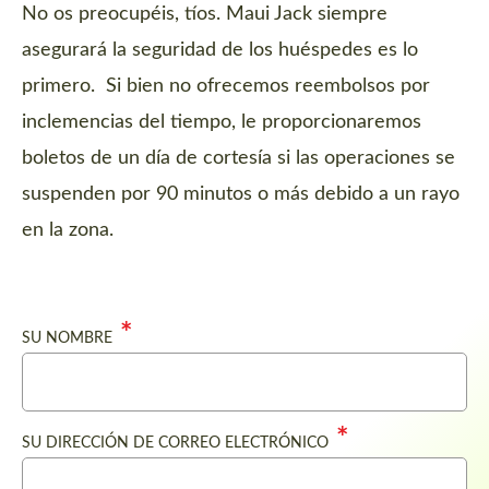
No os preocupéis, tíos. Maui Jack siempre
asegurará la seguridad de los huéspedes es lo
primero. Si bien no ofrecemos reembolsos por
inclemencias del tiempo, le proporcionaremos
boletos de un día de cortesía si las operaciones se
suspenden por 90 minutos o más debido a un rayo
en la zona.
SU NOMBRE
SU DIRECCIÓN DE CORREO ELECTRÓNICO