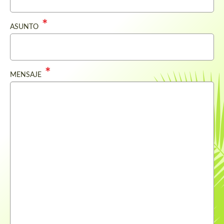
ASUNTO
MENSAJE