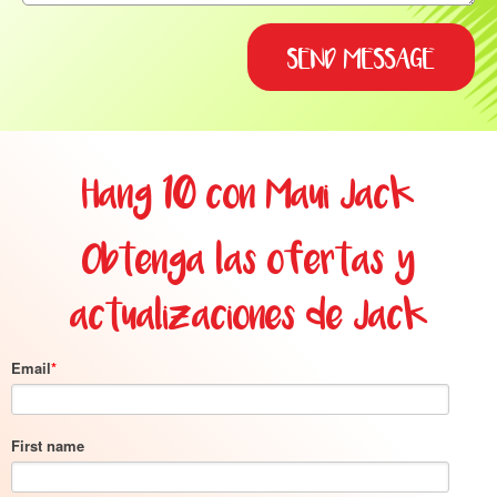
Hang 10 con Maui Jack
Obtenga las ofertas y
actualizaciones de Jack