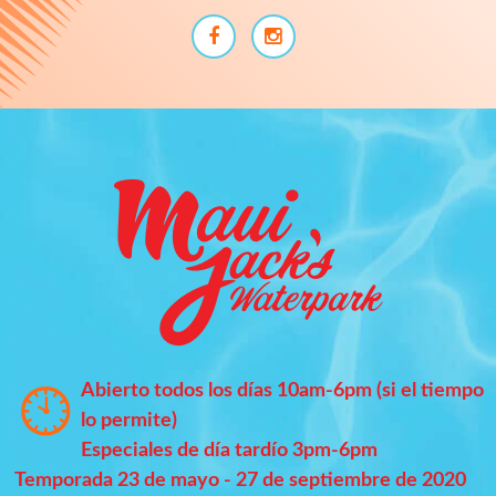
Abierto todos los días 10am-6pm (si el tiempo
lo permite)
Especiales de día tardío 3pm-6pm
Temporada 23 de mayo - 27 de septiembre de 2020