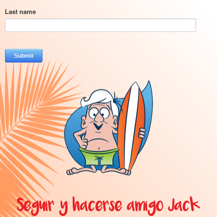
Seguir y hacerse amigo Jack