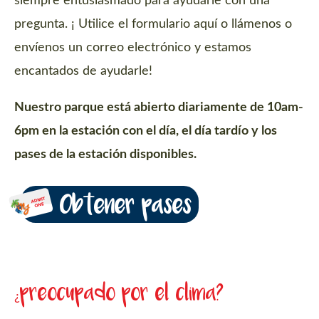
siempre entusiasmado para ayudarle con una
pregunta. ¡ Utilice el formulario aquí o llámenos o
envíenos un correo electrónico y estamos
encantados de ayudarle!
Nuestro parque está abierto diariamente de 10am-
6pm en la estación con el día, el día tardío y los
pases de la estación disponibles.
Obtener pases
¿preocupado por el clima?