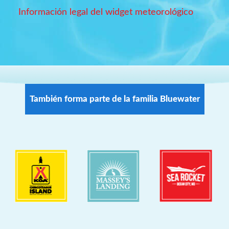
Información legal del widget meteorológico
También forma parte de la familia Bluewater